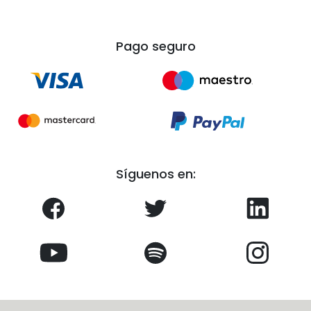
Pago seguro
Síguenos en: