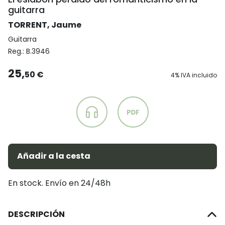
guitarra
TORRENT, Jaume
Guitarra
Reg.:
B.3946
25,
50 €
4% IVA incluido
Añadir a la cesta
En stock. Envío en 24/48h
DESCRIPCIÓN