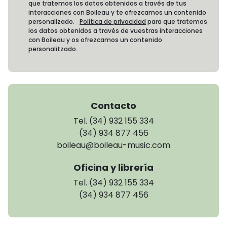
que tratemos los datos obtenidos a través de tus
interacciones con Boileau y te ofrezcamos un contenido
personalizado.
Política de privacidad
para que tratemos
los datos obtenidos a través de vuestras interacciones
con Boileau y os ofrezcamos un contenido
personalitzado.
Contacto
Tel. (34) 932 155 334
(34) 934 877 456
boileau@boileau-music.com
Oficina y librería
Tel. (34) 932 155 334
(34) 934 877 456