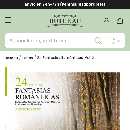
Envío en 24h-72h (Península laborables)
24 Fantasías Románticas, Vol. 2
Boileau
Obras