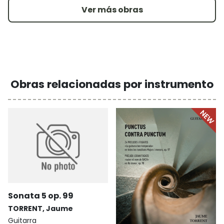
Ver más obras
Obras relacionadas por instrumento
Sonata 5 op. 99
TORRENT, Jaume
Guitarra