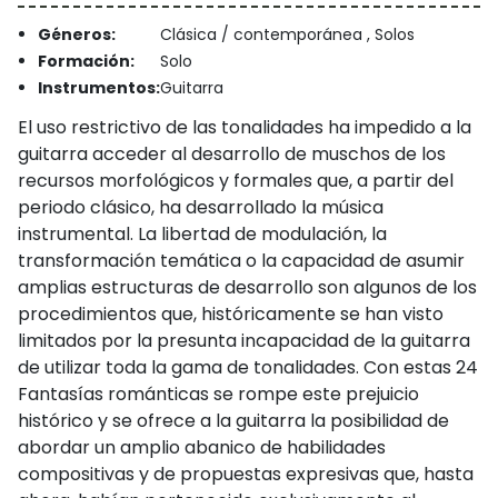
Géneros:
Clásica / contemporánea , Solos
Formación:
Solo
Instrumentos:
Guitarra
El uso restrictivo de las tonalidades ha impedido a la
guitarra acceder al desarrollo de muschos de los
recursos morfológicos y formales que, a partir del
periodo clásico, ha desarrollado la música
instrumental. La libertad de modulación, la
transformación temática o la capacidad de asumir
amplias estructuras de desarrollo son algunos de los
procedimientos que, históricamente se han visto
limitados por la presunta incapacidad de la guitarra
de utilizar toda la gama de tonalidades. Con estas 24
Fantasías románticas se rompe este prejuicio
histórico y se ofrece a la guitarra la posibilidad de
abordar un amplio abanico de habilidades
compositivas y de propuestas expresivas que, hasta