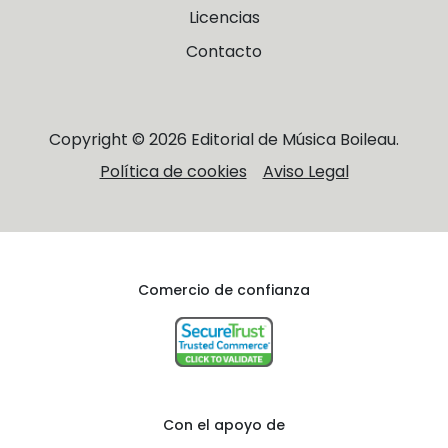
Licencias
Contacto
Copyright © 2026 Editorial de Música Boileau.
Política de cookies
Aviso Legal
Comercio de confianza
Con el apoyo de