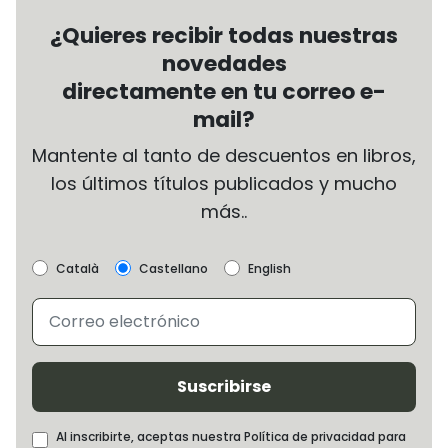
¿Quieres recibir todas nuestras
novedades
directamente en tu correo e-
mail?
Mantente al tanto de descuentos en libros,
los últimos títulos publicados y mucho
más..
Català
Castellano
English
Suscribirse
Al inscribirte, aceptas nuestra Política de privacidad para