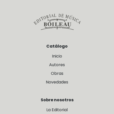
Catálogo
Inicio
Autores
Obras
Novedades
Sobre nosotros
La Editorial