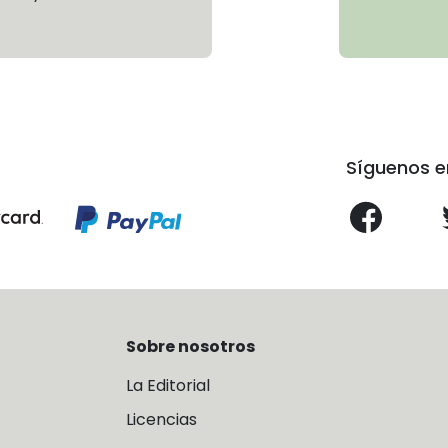
Síguenos e
Sobre nosotros
La Editorial
Licencias