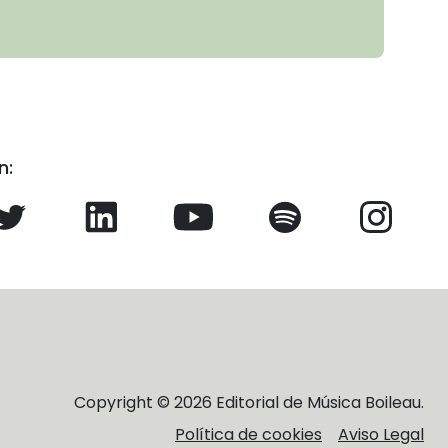
n:
Copyright © 2026 Editorial de Música Boileau.
Política de cookies
Aviso Legal