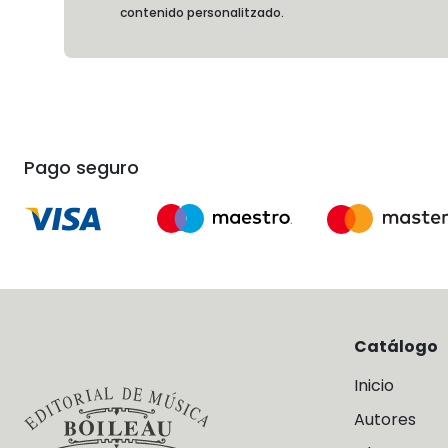
contenido personalitzado.
Pago seguro
Catálogo
Inicio
Autores