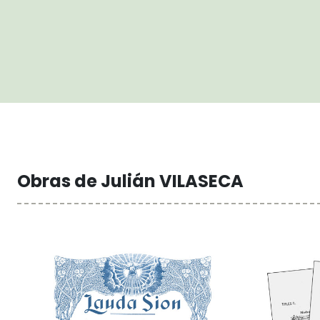
Obras de Julián VILASECA