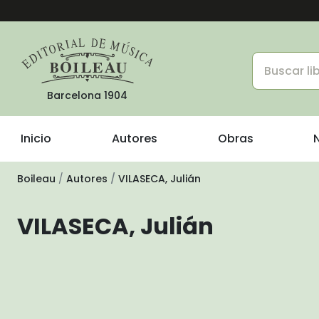
Barcelona 1904
Inicio
Autores
Obras
Boileau
Autores
VILASECA, Julián
VILASECA, Julián