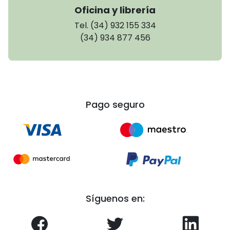
Oficina y librería
Tel. (34) 932 155 334
(34) 934 877 456
Pago seguro
Síguenos en: