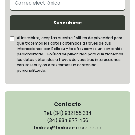
Suscribirse
Al inscribirte, aceptas nuestra Política de privacidad para
que tratemos los datos obtenidos a través de tus
interacciones con Boileau y te ofrezcamos un contenido
personalizado.
Política de privacidad
para que tratemos
los datos obtenidos a través de vuestras interacciones
con Boileau y os ofrezcamos un contenido
personalitzado.
Contacto
Tel. (34) 932 155 334
(34) 934 877 456
boileau@boileau-music.com