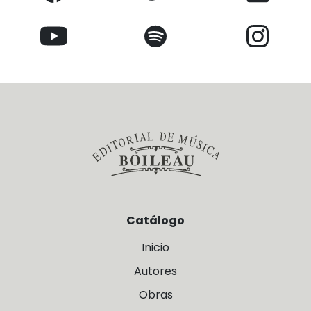
Catálogo
Inicio
Autores
Obras