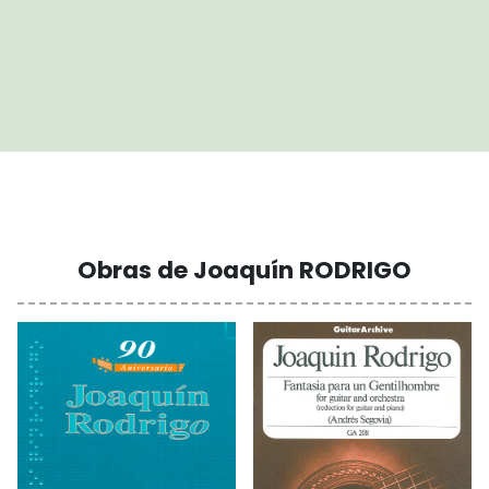
Obras de Joaquín RODRIGO