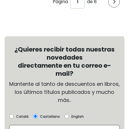
Página
de 8
¿Quieres recibir todas nuestras
novedades
directamente en tu correo e-
mail?
Mantente al tanto de descuentos en libros,
los últimos títulos publicados y mucho
más..
Català
Castellano
English