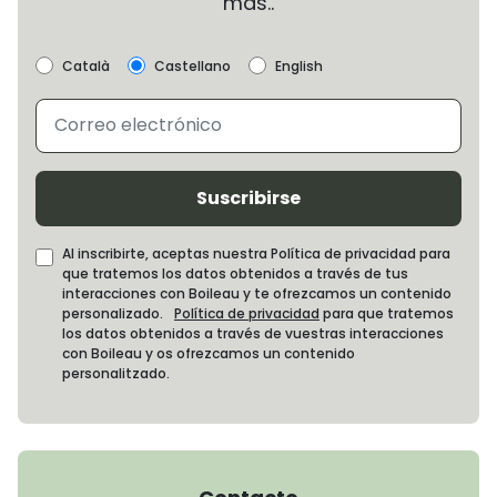
más..
Català
Castellano
English
Suscribirse
Al inscribirte, aceptas nuestra Política de privacidad para
que tratemos los datos obtenidos a través de tus
interacciones con Boileau y te ofrezcamos un contenido
personalizado.
Política de privacidad
para que tratemos
los datos obtenidos a través de vuestras interacciones
con Boileau y os ofrezcamos un contenido
personalitzado.