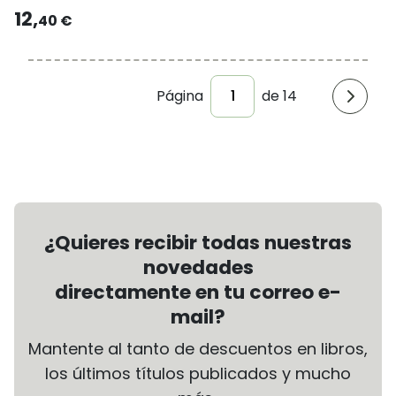
12,
40 €
Página
de 14
¿Quieres recibir todas nuestras
novedades
directamente en tu correo e-
mail?
Mantente al tanto de descuentos en libros,
los últimos títulos publicados y mucho