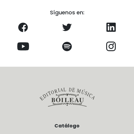
Síguenos en:
Catálogo