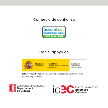
Comercio de confianza
Con el apoyo de