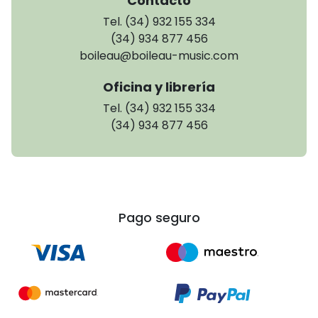
Contacto
Tel. (34) 932 155 334
(34) 934 877 456
boileau@boileau-music.com
Oficina y librería
Tel. (34) 932 155 334
(34) 934 877 456
Pago seguro