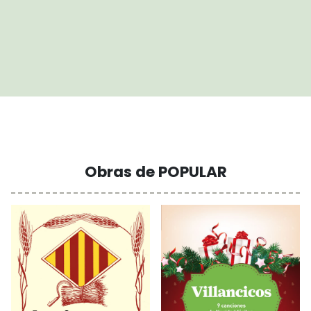
Obras de POPULAR