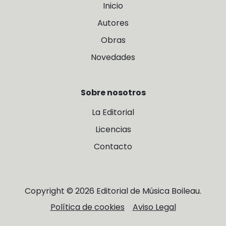
Inicio
Autores
Obras
Novedades
Sobre nosotros
La Editorial
Licencias
Contacto
Copyright © 2026 Editorial de Música Boileau.
Política de cookies
Aviso Legal