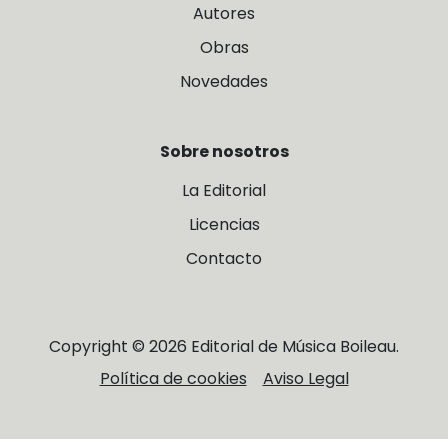
Autores
Obras
Novedades
Sobre nosotros
La Editorial
Licencias
Contacto
Copyright © 2026 Editorial de Música Boileau.
Política de cookies
Aviso Legal