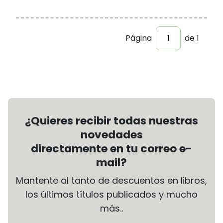
Página
de 1
¿Quieres recibir todas nuestras
novedades
directamente en tu correo e-
mail?
Mantente al tanto de descuentos en libros,
los últimos títulos publicados y mucho
más..