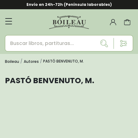
Envío en 24h-72h (Península laborables)
PASTÓ BENVENUTO, M.
Boileau
Autores
PASTÓ BENVENUTO, M.