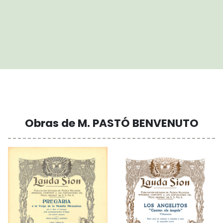
Obras de M. PASTÓ BENVENUTO