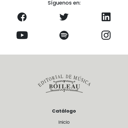
Síguenos en:
Catálogo
Inicio