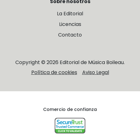
Sobre nosotros
La Editorial
Licencias
Contacto
Copyright © 2026 Editorial de Música Boileau.
Política de cookies
Aviso Legal
Comercio de confianza