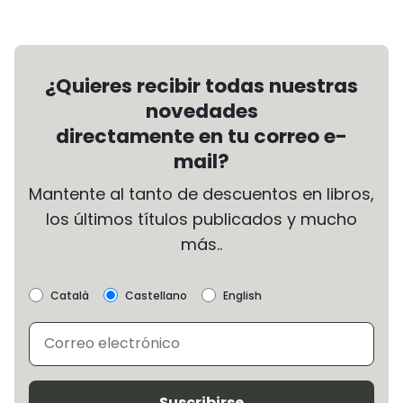
¿Quieres recibir todas nuestras
novedades
directamente en tu correo e-
mail?
Mantente al tanto de descuentos en libros,
los últimos títulos publicados y mucho
más..
Català
Castellano
English
Suscribirse