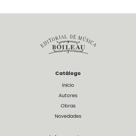
Catálogo
Inicio
Autores
Obras
Novedades