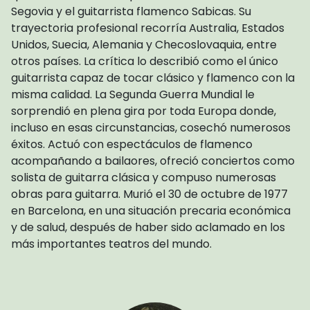
Segovia y el guitarrista flamenco Sabicas. Su
trayectoria profesional recorría Australia, Estados
Unidos, Suecia, Alemania y Checoslovaquia, entre
otros países. La crítica lo describió como el único
guitarrista capaz de tocar clásico y flamenco con la
misma calidad. La Segunda Guerra Mundial le
sorprendió en plena gira por toda Europa donde,
incluso en esas circunstancias, cosechó numerosos
éxitos. Actuó con espectáculos de flamenco
acompañando a bailaores, ofreció conciertos como
solista de guitarra clásica y compuso numerosas
obras para guitarra. Murió el 30 de octubre de 1977
en Barcelona, en una situación precaria económica
y de salud, después de haber sido aclamado en los
más importantes teatros del mundo.