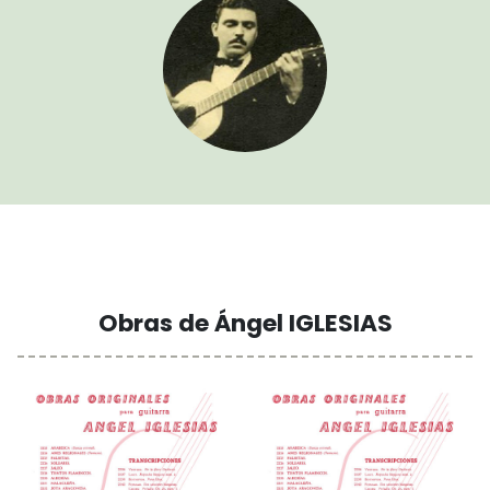
Obras de Ángel IGLESIAS