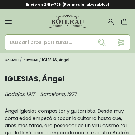
Envío en 24h-72h (Península laborables)
IGLESIAS, Ángel
Boileau
Autores
IGLESIAS, Ángel
Badajoz, 1917 - Barcelona, 1977
Ángel Iglesias compositor y guitarrista. Desde muy
corta edad empezó a tocar la guitarra hasta que,
años más tarde, era poseedor de un virtuosismo tal
que lo llevó a ser comparado con el maestro Andrés