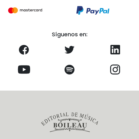
Síguenos en: