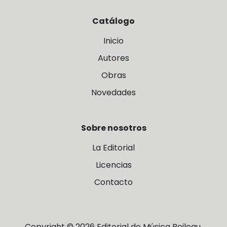
Catálogo
Inicio
Autores
Obras
Novedades
Sobre nosotros
La Editorial
Licencias
Contacto
Copyright © 2026 Editorial de Música Boileau.