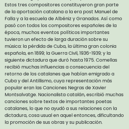
Estos tres compositores constituyeron gran parte
de la aportación catalana a la era post Manuel de
Falla y a la escuela de Albéniz y Granados. Así como
pasó con todos los compositores españoles de la
época, muchos eventos políticos importantes
tuvieron un efecto de larga duración sobre su
música: la pérdida de Cuba, la última gran colonia
española, en 1899; la Guerra Civil, 1936-1939; y la
siguiente dictadura que duró hasta 1975. Comellas
recibió muchas influencias a consecuencia del
retorno de los catalanes que habían emigrado a
Cuba y del Antillismo, cuya representación más
popular eran las Canciones Negras de Xavier
Montsalvatge. Nacionalista catalán, escribió muchas
canciones sobre textos de importantes poetas
catalanes, lo que no ayudó a sus relaciones con la
dictadura, cosa usual en aquel entonces, dificultando
la promoción de sus obras y su publicación.