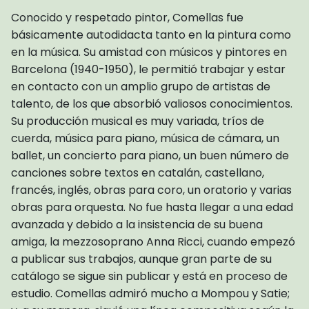
Conocido y respetado pintor, Comellas fue
básicamente autodidacta tanto en la pintura como
en la música. Su amistad con músicos y pintores en
Barcelona (1940-1950), le permitió trabajar y estar
en contacto con un amplio grupo de artistas de
talento, de los que absorbió valiosos conocimientos.
Su producción musical es muy variada, tríos de
cuerda, música para piano, música de cámara, un
ballet, un concierto para piano, un buen número de
canciones sobre textos en catalán, castellano,
francés, inglés, obras para coro, un oratorio y varias
obras para orquesta. No fue hasta llegar a una edad
avanzada y debido a la insistencia de su buena
amiga, la mezzosoprano Anna Ricci, cuando empezó
a publicar sus trabajos, aunque gran parte de su
catálogo se sigue sin publicar y está en proceso de
estudio. Comellas admiró mucho a Mompou y Satie;