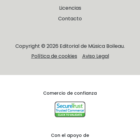
Licencias
Contacto
Copyright © 2026 Editorial de Música Boileau.
Política de cookies
Aviso Legal
Comercio de confianza
Con el apoyo de