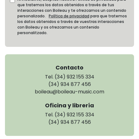
que tratemos los datos obtenidos a través de tus
interacciones con Boileau y te ofrezcamos un contenido
personalizado.
Política de privacidad
para que tratemos
los datos obtenidos a través de vuestras interacciones
con Boileau y os ofrezcamos un contenido
personalitzado.
Contacto
Tel. (34) 932 155 334
(34) 934 877 456
boileau@boileau-music.com
Oficina y librería
Tel. (34) 932 155 334
(34) 934 877 456