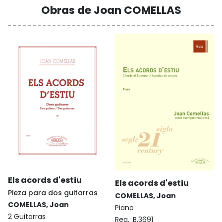
Obras de Joan COMELLAS
Els acords d'estiu
Els acords d'estiu
Pieza para dos guitarras
COMELLAS, Joan
COMELLAS, Joan
Piano
2 Guitarras
Reg.:
B.3691