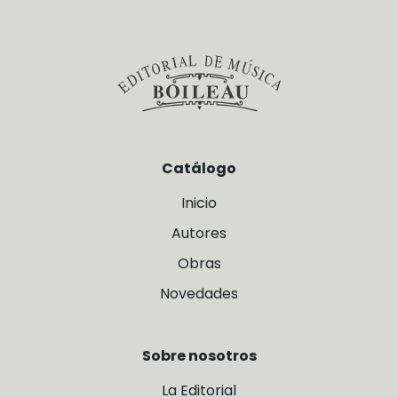
Catálogo
Inicio
Autores
Obras
Novedades
Sobre nosotros
La Editorial