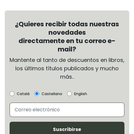
¿Quieres recibir todas nuestras
novedades
directamente en tu correo e-
mail?
Mantente al tanto de descuentos en libros,
los últimos títulos publicados y mucho
más..
Català
Castellano
English
Suscribirse