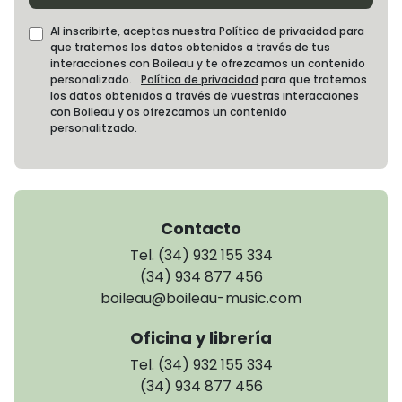
Al inscribirte, aceptas nuestra Política de privacidad para
que tratemos los datos obtenidos a través de tus
interacciones con Boileau y te ofrezcamos un contenido
personalizado.
Política de privacidad
para que tratemos
los datos obtenidos a través de vuestras interacciones
con Boileau y os ofrezcamos un contenido
personalitzado.
Contacto
Tel. (34) 932 155 334
(34) 934 877 456
boileau@boileau-music.com
Oficina y librería
Tel. (34) 932 155 334
(34) 934 877 456