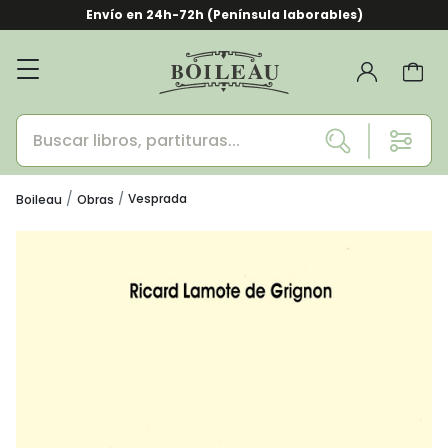
Envío en 24h-72h (Península laborables)
Vesprada
Boileau
Obras