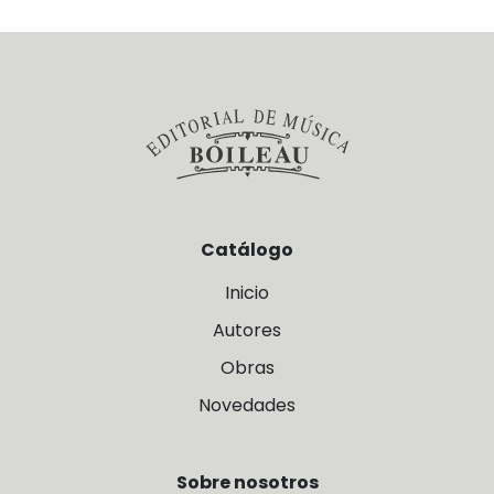
Catálogo
Inicio
Autores
Obras
Novedades
Sobre nosotros