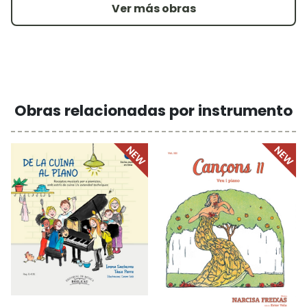
Ver más obras
Obras relacionadas por instrumento