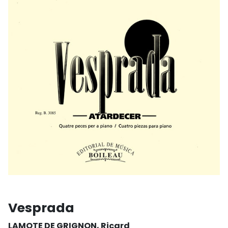
Vesprada
LAMOTE DE GRIGNON, Ricard