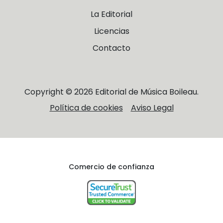
La Editorial
Licencias
Contacto
Copyright © 2026 Editorial de Música Boileau.
Política de cookies
Aviso Legal
Comercio de confianza