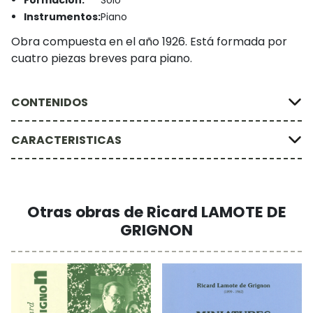
Formación:
Solo
Instrumentos:
Piano
Obra compuesta en el año 1926. Está formada por
cuatro piezas breves para piano.
CONTENIDOS
CARACTERISTICAS
Otras obras de Ricard LAMOTE DE
GRIGNON