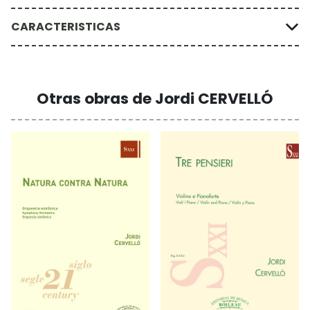
CARACTERISTICAS
Otras obras de Jordi CERVELLÓ