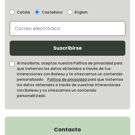
Català
Castellano
English
Suscribirse
Al inscribirte, aceptas nuestra Política de privacidad para
que tratemos los datos obtenidos a través de tus
interacciones con Boileau y te ofrezcamos un contenido
personalizado.
Política de privacidad
para que tratemos
los datos obtenidos a través de vuestras interacciones
con Boileau y os ofrezcamos un contenido
personalitzado.
Contacto