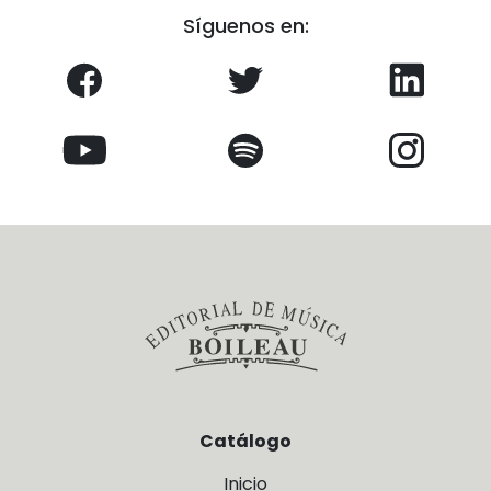
Síguenos en:
Catálogo
Inicio