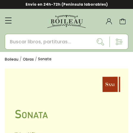
Envío en 24h-72h (Península laborables)
Sonata
Boileau
Obras