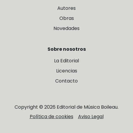
Autores
Obras
Novedades
Sobre nosotros
La Editorial
Licencias
Contacto
Copyright © 2026 Editorial de Música Boileau.
Política de cookies
Aviso Legal