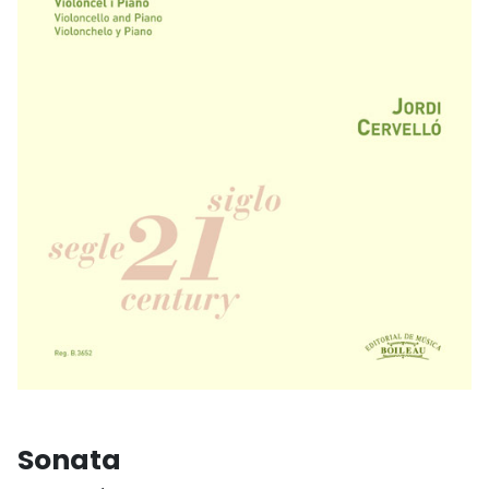
Sonata