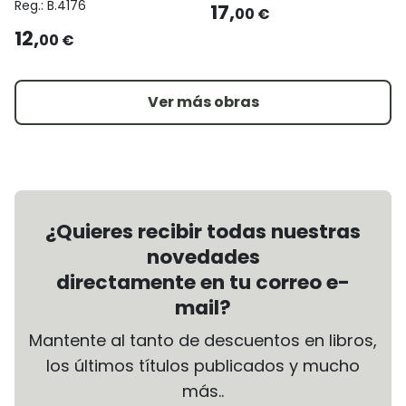
Reg.:
B.4176
17,
00 €
12,
00 €
Ver más obras
¿Quieres recibir todas nuestras
novedades
directamente en tu correo e-
mail?
Mantente al tanto de descuentos en libros,
los últimos títulos publicados y mucho
más..