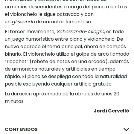
armonías descendentes a cargo del piano mientras
el violonchelo le sigue octavado y con
un
glissando
de carácter lamentoso.
El tercer movimiento,
Scherzando-Allegro
, es todo
un juego humorístico entre piano y violonchelo. De
nuevo aparece el tema principal, ahora en compás
binario. El violonchelo utiliza el golpe de arco llamado
“ricochet” (rebote de notas en una arcada), además
de armónicos naturales y artificiales en tiempo
rápido. El piano se despliega con toda la naturalidad
posible excluyendo cualquier artificio gratuito.
La duración aproximada de la obra es de unos 20
minutos.
Jordi Cervelló
CONTENIDOS