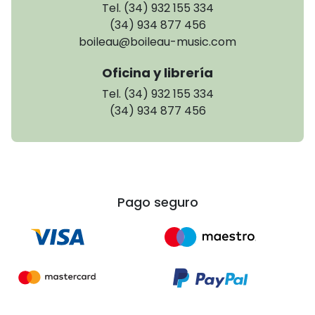
Tel. (34) 932 155 334
(34) 934 877 456
boileau@boileau-music.com
Oficina y librería
Tel. (34) 932 155 334
(34) 934 877 456
Pago seguro