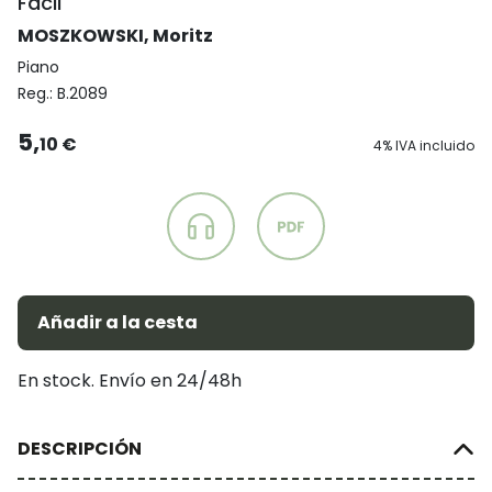
Fácil
MOSZKOWSKI, Moritz
Piano
Reg.:
B.2089
5,
10 €
4% IVA incluido
Añadir a la cesta
En stock. Envío en 24/48h
DESCRIPCIÓN