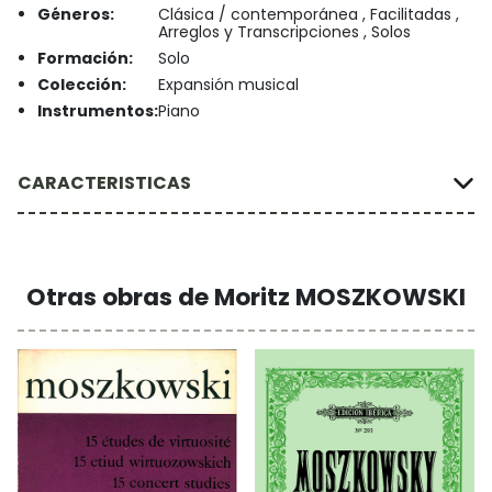
Géneros:
Clásica / contemporánea , Facilitadas ,
Arreglos y Transcripciones , Solos
Formación:
Solo
Colección:
Expansión musical
Instrumentos:
Piano
CARACTERISTICAS
Otras obras de Moritz MOSZKOWSKI