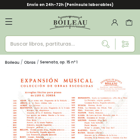
Envío en 24h-72h (Península laborables)
Serenata, op. 15 nº 1
Boileau
Obras