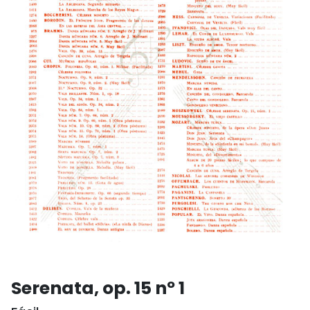
Serenata, op. 15 nº 1