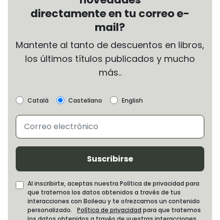
directamente en tu correo e-
mail?
Mantente al tanto de descuentos en libros,
los últimos títulos publicados y mucho
más..
Català
Castellano
English
Suscribirse
Al inscribirte, aceptas nuestra Política de privacidad para
que tratemos los datos obtenidos a través de tus
interacciones con Boileau y te ofrezcamos un contenido
personalizado.
Política de privacidad
para que tratemos
los datos obtenidos a través de vuestras interacciones