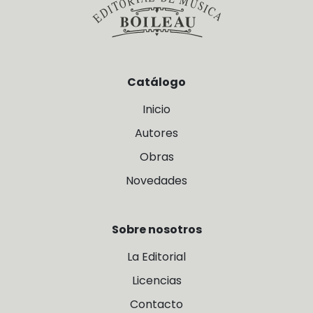
Catálogo
Inicio
Autores
Obras
Novedades
Sobre nosotros
La Editorial
Licencias
Contacto