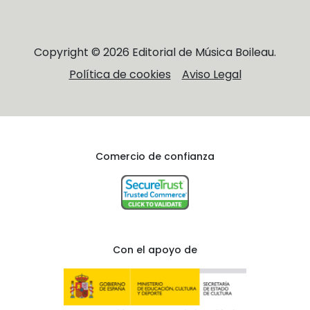
Copyright © 2026 Editorial de Música Boileau.
Política de cookies
Aviso Legal
Comercio de confianza
Con el apoyo de