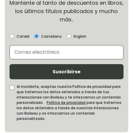
Mantente al tanto de descuentos en libros,
los últimos títulos publicados y mucho
más..
Català
Castellano
English
Suscribirse
Al inscribirte, aceptas nuestra Política de privacidad para
que tratemos los datos obtenidos a través de tus
interacciones con Boileau y te ofrezcamos un contenido
personalizado.
Política de privacidad
para que tratemos
los datos obtenidos a través de vuestras interacciones
con Boileau y os ofrezcamos un contenido
personalitzado.