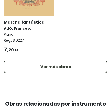
Marcha fantástica
ALIÓ, Francesc
Piano
Reg.:
B.0227
7,
20 €
Ver más obras
Obras relacionadas por instrumento