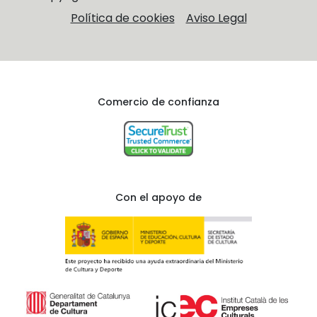
Política de cookies
Aviso Legal
Comercio de confianza
Con el apoyo de