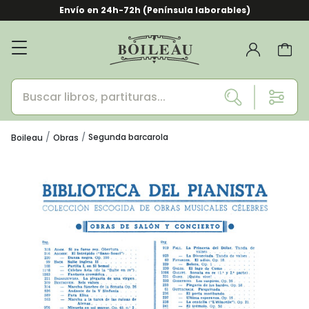
Envío en 24h-72h (Península laborables)
Segunda barcarola
Boileau
Obras