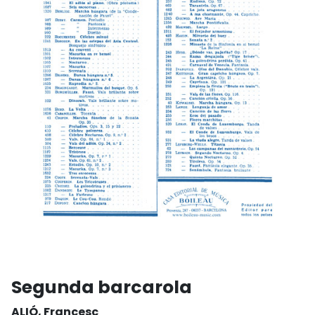
Segunda barcarola
ALIÓ, Francesc