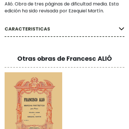
Alió. Obra de tres páginas de dificultad media. Esta
edición ha sido revisada por Ezequiel Martín.
CARACTERISTICAS
Otras obras de Francesc ALIÓ