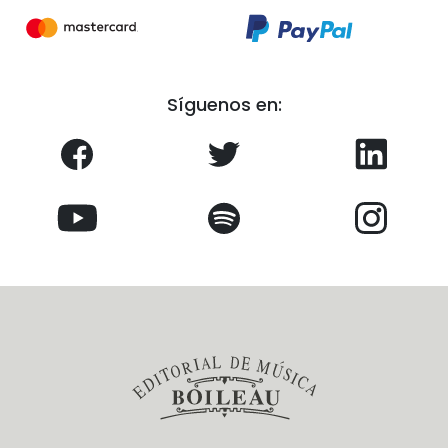
Síguenos en: