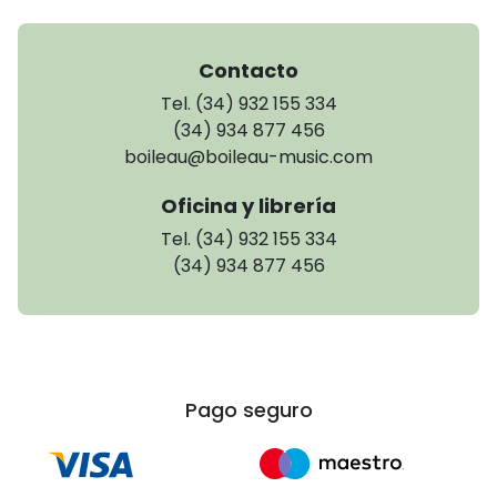
Contacto
Tel. (34) 932 155 334
(34) 934 877 456
boileau@boileau-music.com
Oficina y librería
Tel. (34) 932 155 334
(34) 934 877 456
Pago seguro