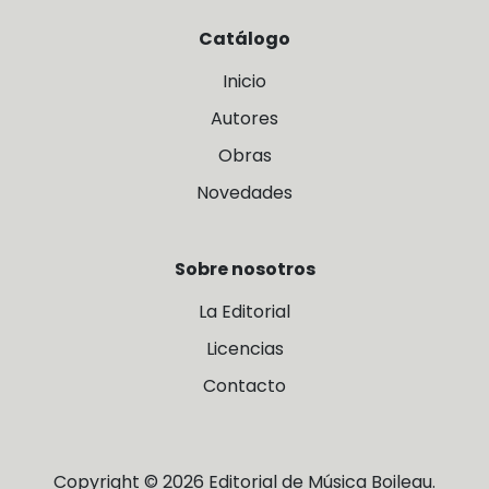
Catálogo
Inicio
Autores
Obras
Novedades
Sobre nosotros
La Editorial
Licencias
Contacto
Copyright © 2026 Editorial de Música Boileau.