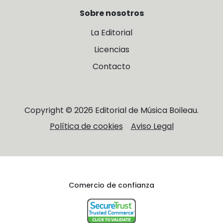
Sobre nosotros
La Editorial
Licencias
Contacto
Copyright © 2026 Editorial de Música Boileau.
Política de cookies
Aviso Legal
Comercio de confianza