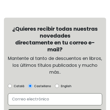
¿Quieres recibir todas nuestras
novedades
directamente en tu correo e-
mail?
Mantente al tanto de descuentos en libros,
los últimos títulos publicados y mucho
más..
Català
Castellano
English