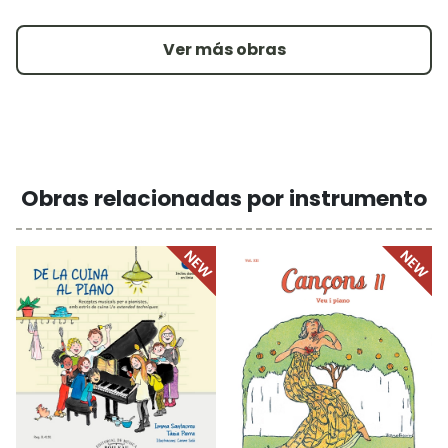
Ver más obras
Obras relacionadas por instrumento