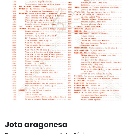
Jota aragonesa