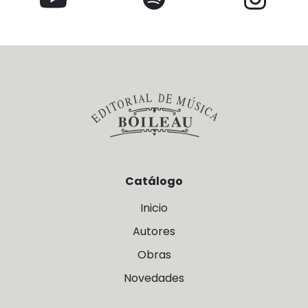
Catálogo
Inicio
Autores
Obras
Novedades