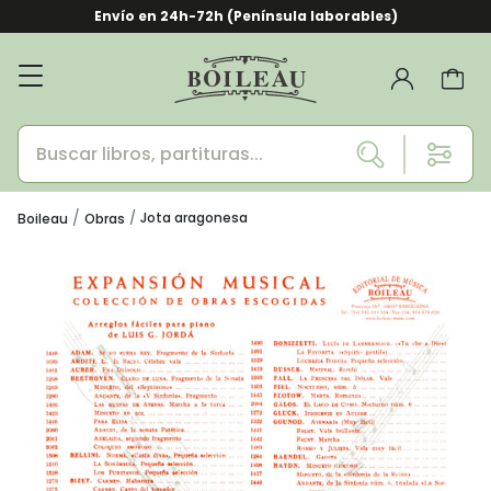
Envío en 24h-72h (Península laborables)
Jota aragonesa
Boileau
Obras