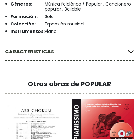
Géneros:
Música folclórica / Popular , Cancionero
popular , Bailable
Formación:
Solo
Colección:
Expansión musical
Instrumentos:
Piano
CARACTERISTICAS
Otras obras de POPULAR