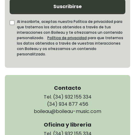
Suscribirse
Al inscribirte, aceptas nuestra Política de privacidad para
que tratemos los datos obtenidos a través de tus
interacciones con Boileau y te ofrezcamos un contenido
personalizado.
Política de privacidad
para que tratemos
los datos obtenidos a través de vuestras interacciones
con Boileau y os ofrezcamos un contenido
personalitzado.
Contacto
Tel. (34) 932 155 334
(34) 934 877 456
boileau@boileau-music.com
Oficina y librería
Tel. (34) 932 155 334