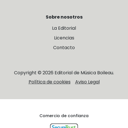
Sobre nosotros
La Editorial
Licencias
Contacto
Copyright © 2026 Editorial de Música Boileau.
Política de cookies
Aviso Legal
Comercio de confianza