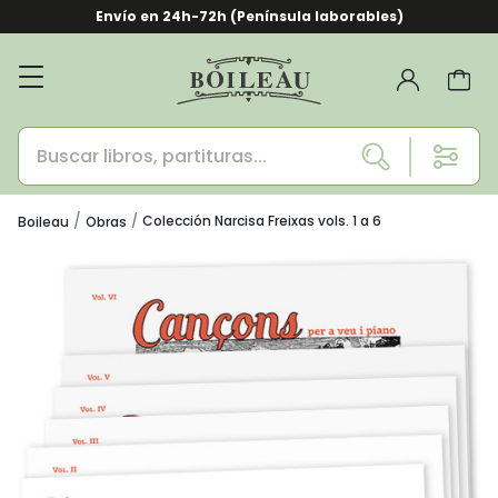
Envío en 24h-72h (Península laborables)
Colección Narcisa Freixas vols. 1 a 6
Boileau
Obras