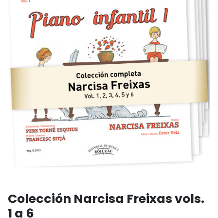
Colección Narcisa Freixas vols.
1 a 6