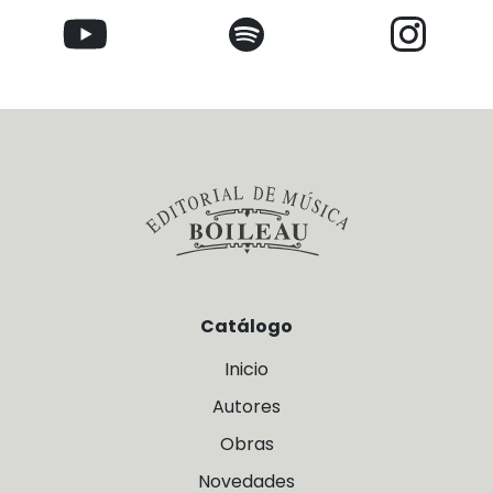
Catálogo
Inicio
Autores
Obras
Novedades