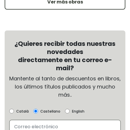
Ver más obras
¿Quieres recibir todas nuestras
novedades
directamente en tu correo e-
mail?
Mantente al tanto de descuentos en libros,
los últimos títulos publicados y mucho
más..
Català
Castellano
English