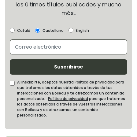
los últimos títulos publicados y mucho
más..
Català
Castellano
English
Suscribirse
Al inscribirte, aceptas nuestra Política de privacidad para
que tratemos los datos obtenidos a través de tus
interacciones con Boileau y te ofrezcamos un contenido
personalizado.
Política de privacidad
para que tratemos
los datos obtenidos a través de vuestras interacciones
con Boileau y os ofrezcamos un contenido
personalitzado.