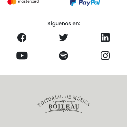
Síguenos en: