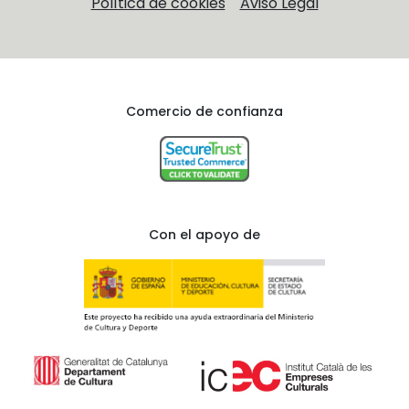
Política de cookies
Aviso Legal
Comercio de confianza
Con el apoyo de