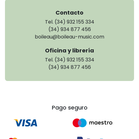
Contacto
Tel. (34) 932 155 334
(34) 934 877 456
boileau@boileau-music.com
Oficina y librería
Tel. (34) 932 155 334
(34) 934 877 456
Pago seguro