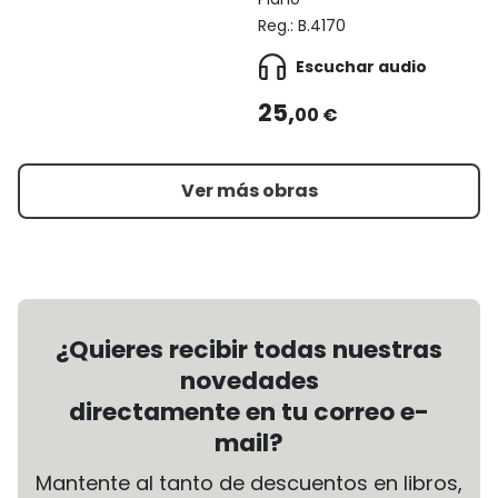
Reg.:
B.4170
Escuchar audio
25,
00 €
Ver más obras
¿Quieres recibir todas nuestras
novedades
directamente en tu correo e-
mail?
Mantente al tanto de descuentos en libros,