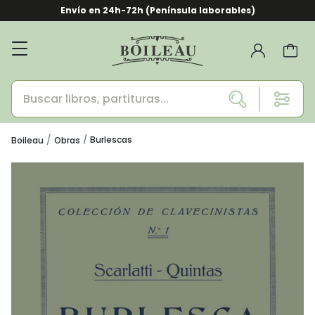
Envío en 24h-72h (Península laborables)
Burlescas
Boileau
Obras