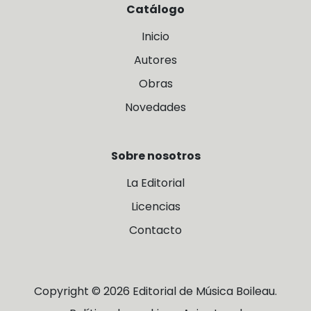
Catálogo
Inicio
Autores
Obras
Novedades
Sobre nosotros
La Editorial
Licencias
Contacto
Copyright © 2026 Editorial de Música Boileau.