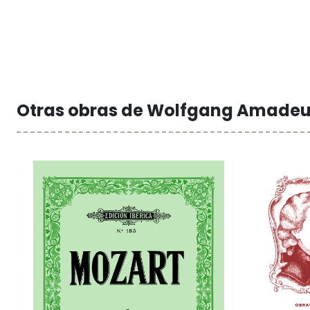
Otras obras de Wolfgang Amade