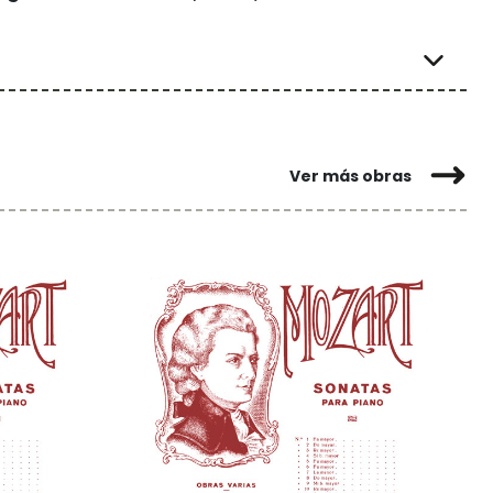
Ver más obras