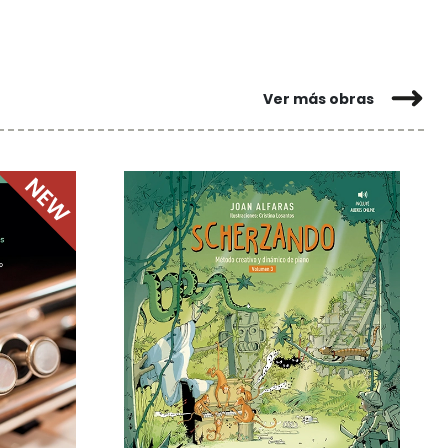
Ver más obras