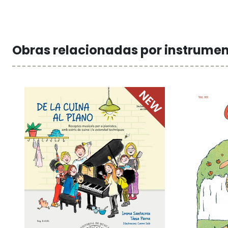
Obras relacionadas por instrume