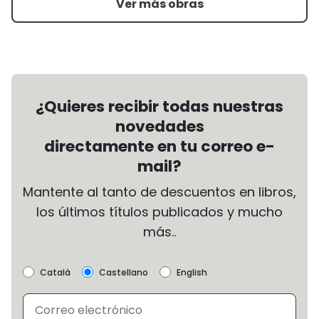
Ver más obras
¿Quieres recibir todas nuestras
novedades
directamente en tu correo e-
mail?
Mantente al tanto de descuentos en libros,
los últimos títulos publicados y mucho
más..
Català
Castellano
English