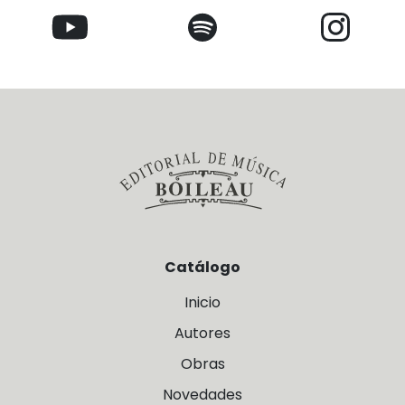
Catálogo
Inicio
Autores
Obras
Novedades