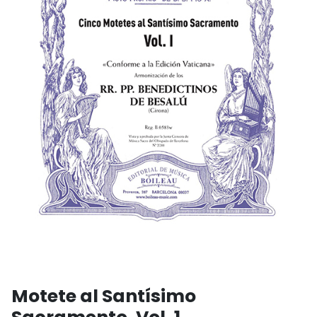
Motete al Santísimo