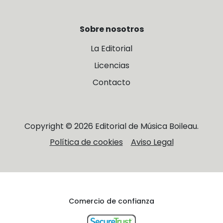
Sobre nosotros
La Editorial
Licencias
Contacto
Copyright © 2026 Editorial de Música Boileau.
Política de cookies
Aviso Legal
Comercio de confianza