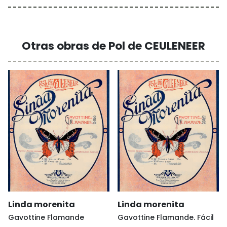
Otras obras de Pol de CEULENEER
Linda morenita
Linda morenita
Gavottine Flamande
Gavottine Flamande. Fácil