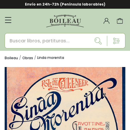
Envío en 24h-72h (Península laborables)
Linda morenita
Boileau
Obras