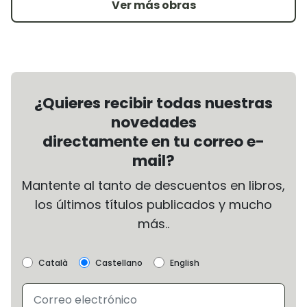
Ver más obras
¿Quieres recibir todas nuestras
novedades
directamente en tu correo e-
mail?
Mantente al tanto de descuentos en libros,
los últimos títulos publicados y mucho
más..
Català
Castellano
English