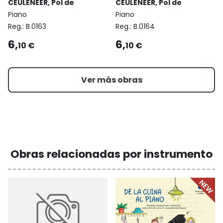
CEULENEER, Pol de
CEULENEER, Pol de
Piano
Piano
Reg.:
B.0163
Reg.:
B.0164
6,
6,
10 €
10 €
Ver más obras
Obras relacionadas por instrumento