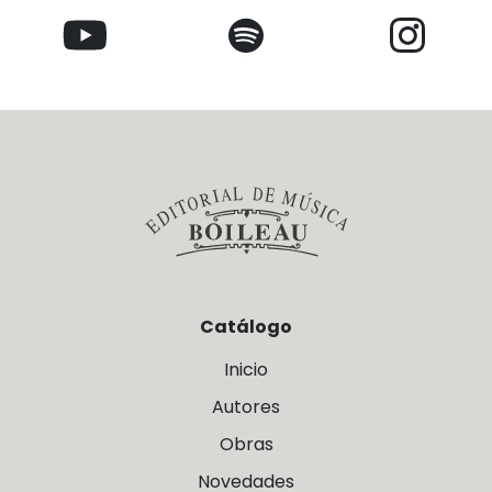
Catálogo
Inicio
Autores
Obras
Novedades