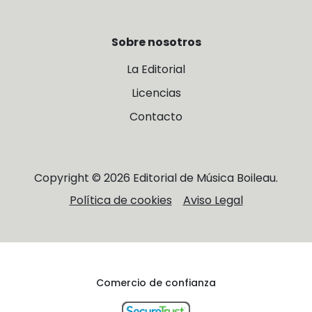
Sobre nosotros
La Editorial
Licencias
Contacto
Copyright © 2026 Editorial de Música Boileau.
Política de cookies
Aviso Legal
Comercio de confianza