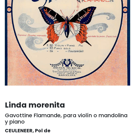
Linda morenita
Gavottine Flamande, para violín o mandolina
y piano
CEULENEER, Pol de