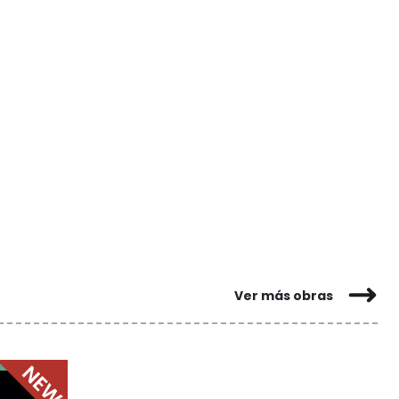
Ver más obras