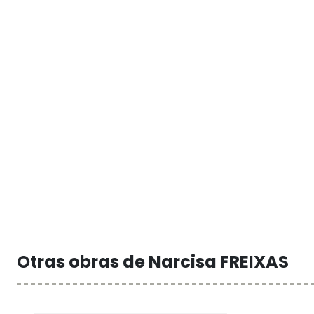
Otras obras de Narcisa FREIXAS