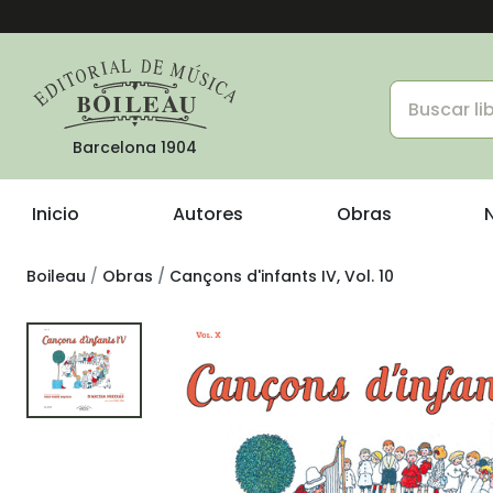
Barcelona 1904
Inicio
Autores
Obras
Boileau
Obras
Cançons d'infants IV, Vol. 10